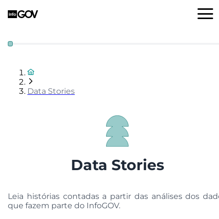
Data Stories
Data Stories
Leia histórias contadas a partir das análises dos dad
que fazem parte do InfoGOV.